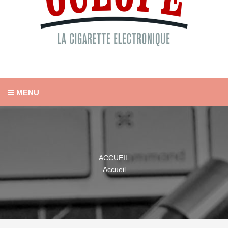
MENU
ACCUEIL
Accueil