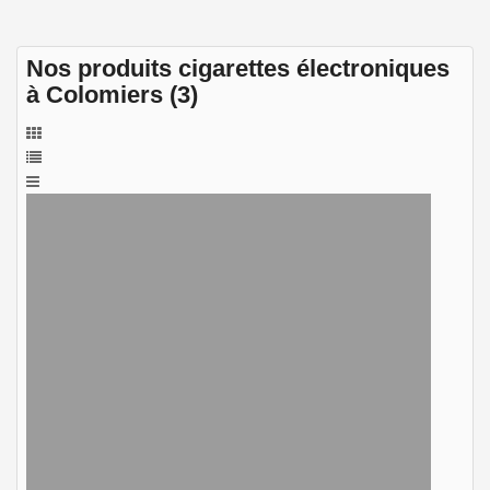
Nos produits cigarettes électroniques
à Colomiers (3)