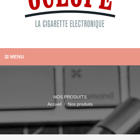
MENU
NOS PRODUITS
Accueil
Nos produits