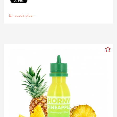
En savoir plus...