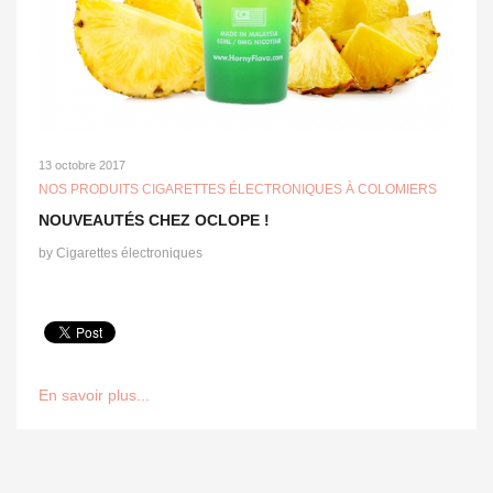
13 octobre 2017
NOS PRODUITS CIGARETTES ÉLECTRONIQUES À COLOMIERS
NOUVEAUTÉS CHEZ OCLOPE !
by
Cigarettes électroniques
En savoir plus...