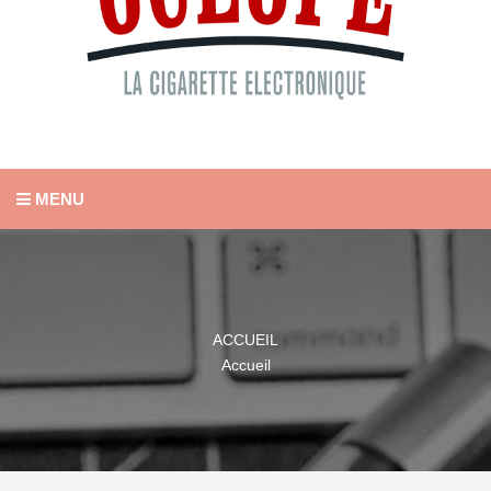
MENU
ACCUEIL
Accueil