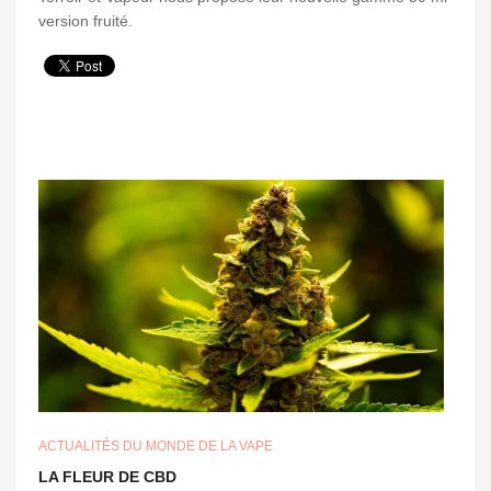
version fruité.
ACTUALITÉS DU MONDE DE LA VAPE
LA FLEUR DE CBD