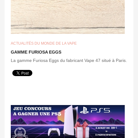
ACTUALITÉS DU MONDE DE LA VAPE
GAMME FURIOSA EGGS
La gamme Furiosa Eggs du fabricant Vape 47 situé à Paris.