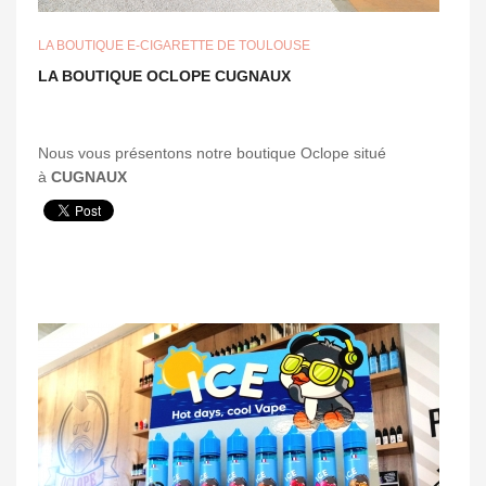
LA BOUTIQUE E-CIGARETTE DE TOULOUSE
LA BOUTIQUE OCLOPE CUGNAUX
Nous vous présentons notre boutique Oclope situé
à
CUGNAUX