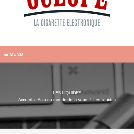
MENU
LES LIQUIDES
Accueil
Actu du monde de la vape
Les liquides