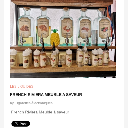
LES LIQUIDES
FRENCH RIVIERA MEUBLE A SAVEUR
by
Cigarettes électroniques
French Riviera Meuble à saveur