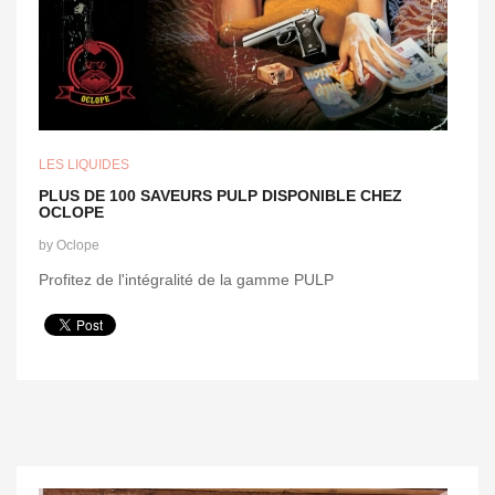
LES LIQUIDES
PLUS DE 100 SAVEURS PULP DISPONIBLE CHEZ
OCLOPE
by
Oclope
Profitez de l'intégralité de la gamme PULP