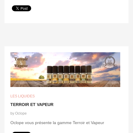
LES LIQUIDES
TERROIR ET VAPEUR
by
Oclope
Oclope vous présente la gamme Terroir et Vapeur