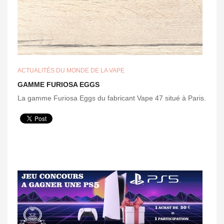
ACTUALITÉS DU MONDE DE LA VAPE
GAMME FURIOSA EGGS
La gamme Furiosa Eggs du fabricant Vape 47 situé à Paris.