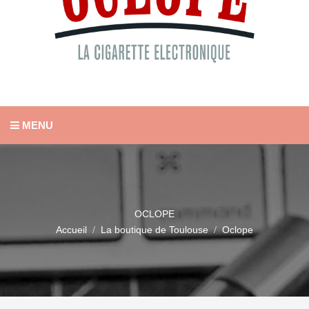
MENU
OCLOPE
Accueil
La boutique de Toulouse
Oclope