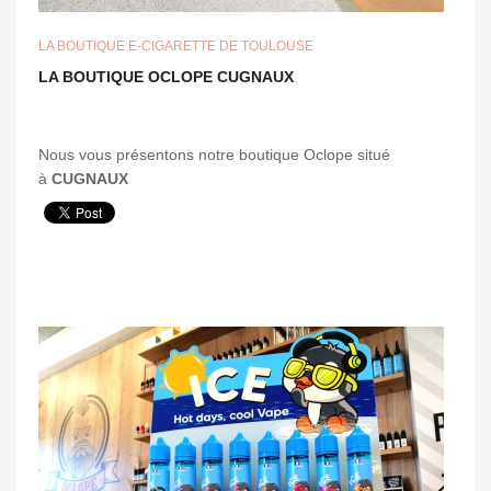
LA BOUTIQUE E-CIGARETTE DE TOULOUSE
LA BOUTIQUE OCLOPE CUGNAUX
Nous vous présentons notre boutique Oclope situé
à
CUGNAUX