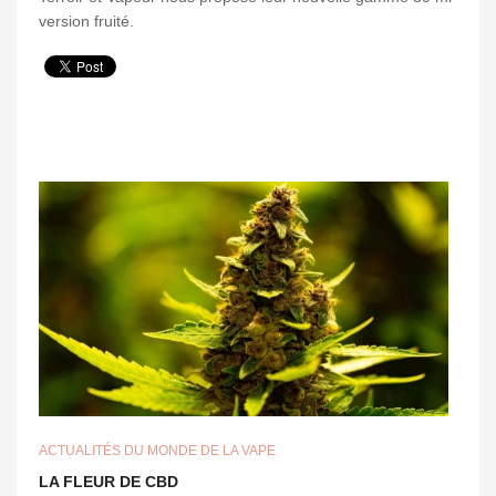
version fruité.
ACTUALITÉS DU MONDE DE LA VAPE
LA FLEUR DE CBD