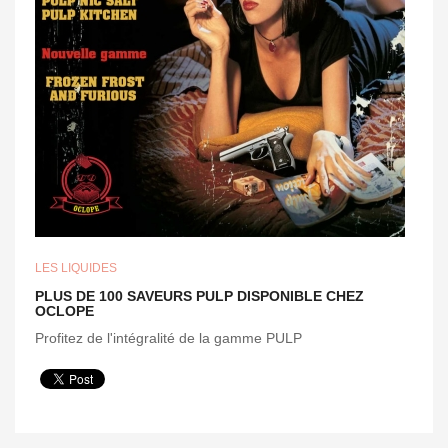
LES LIQUIDES
PLUS DE 100 SAVEURS PULP DISPONIBLE CHEZ
OCLOPE
Profitez de l'intégralité de la gamme PULP