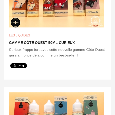
LES LIQUIDES
GAMME CÔTE OUEST 50ML CURIEUX
Curieux frappe fort avec cette nouvelle gamme Côte Ouest
qui s'annonce déjà comme un best-seller !