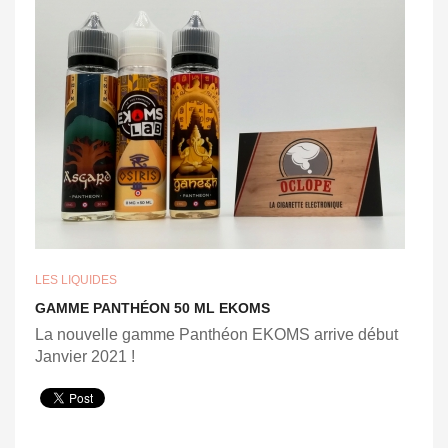
LES LIQUIDES
GAMME PANTHÉON 50 ML EKOMS
La nouvelle gamme Panthéon EKOMS arrive début
Janvier 2021 !