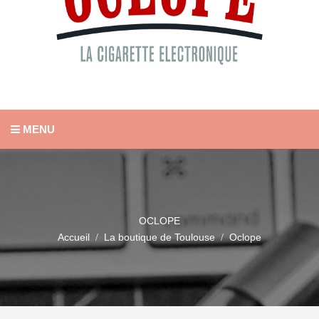
MENU
OCLOPE
Accueil
La boutique de Toulouse
Oclope