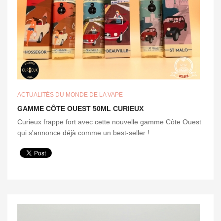
ACTUALITÉS DU MONDE DE LA VAPE
GAMME CÔTE OUEST 50ML CURIEUX
Curieux frappe fort avec cette nouvelle gamme Côte Ouest
qui s'annonce déjà comme un best-seller !