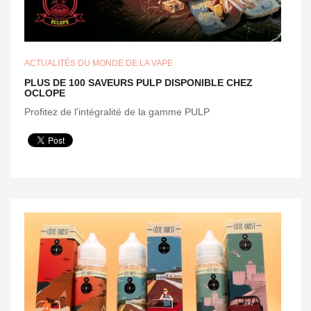
ACTUALITÉS DU MONDE DE LA VAPE
PLUS DE 100 SAVEURS PULP DISPONIBLE CHEZ
OCLOPE
Profitez de l'intégralité de la gamme PULP